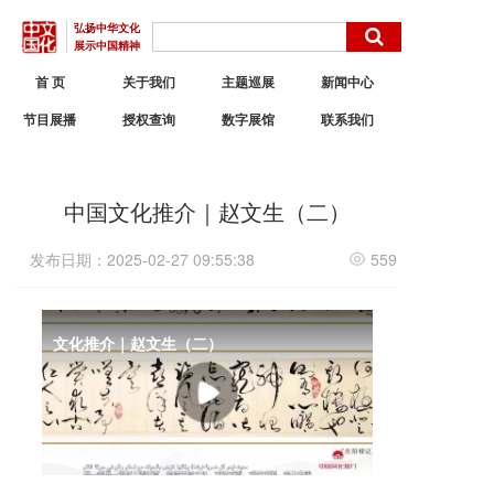
弘扬中华文化
展示中国精神
首 页
关于我们
主题巡展
新闻中心
节目展播
授权查询
数字展馆
联系我们
中国文化推介｜赵文生（二）
发布日期：2025-02-27 09:55:38
559