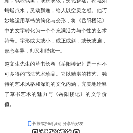
蜻蜓点水，灵动飘逸，给人以空灵之感。他巧
妙地运用草书的简化与变形，将《岳阳楼记》
中的文字转化为一个个充满活力与个性的艺术
符号。字形或大或小，或正或斜，或长或扁，
形态各异，却又和谐统一。
赵文生先生的草书长卷《岳阳楼记》是一件不
可多得的书法艺术珍品。它以精湛的技艺、独
特的艺术风格和深刻的文化内涵，完美地诠释
了草书艺术的魅力与《岳阳楼记》的文学价
值。
长按或扫码识别 分享给好友