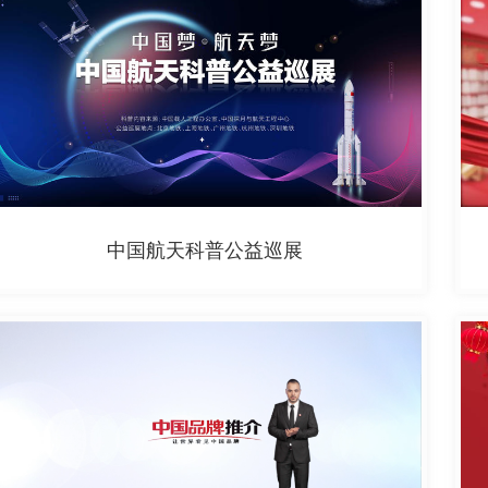
中国航天科普公益巡展