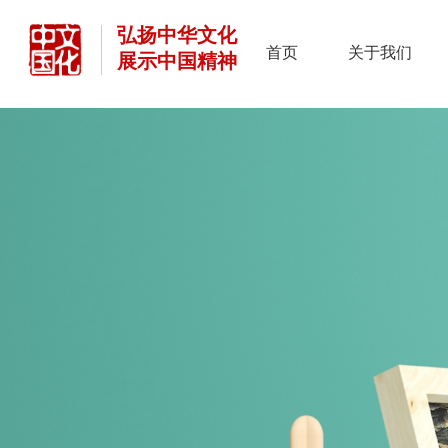
弘扬中华文化
首页
关于我们
展示中国精神