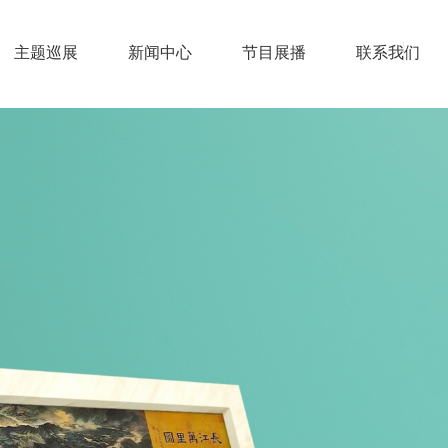
主题巡展
新闻中心
节目展播
联系我们