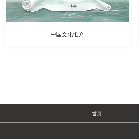
中国文化推介
首页