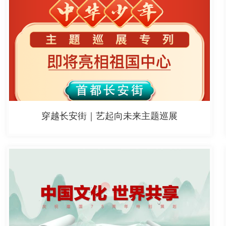
穿越长安街｜艺起向未来主题巡展