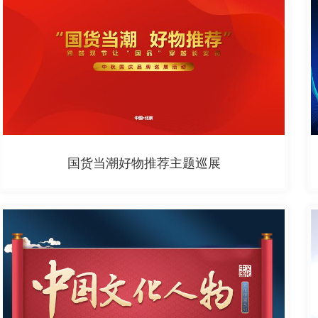
国货当潮好物推荐主题巡展