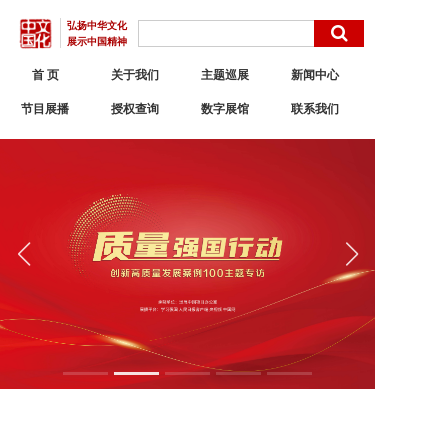
弘扬中华文化
展示中国精神
首 页
关于我们
主题巡展
新闻中心
节目展播
授权查询
数字展馆
联系我们