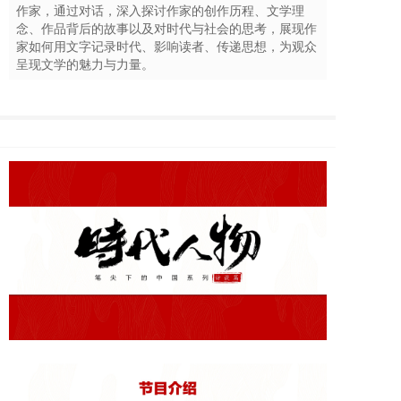
作家，通过对话，深入探讨作家的创作历程、文学理
念、作品背后的故事以及对时代与社会的思考，展现作
家如何用文字记录时代、影响读者、传递思想，为观众
呈现文学的魅力与力量。