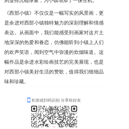
《西部小镇》不仅仅是一幅写实的风景画，更
是余进对西部小镇独特魅力的深刻理解和情感
表达。从画面中，我们能感受到画家对这片土
地深深的热爱和眷恋，仿佛能听到小镇上人们
的欢声笑语，闻到空气中弥漫的炊烟味道。这
幅作品是余进水彩绘画技艺的完美展现，也是
对西部小镇美好生活的赞歌，值得我们细细品
味和珍藏。
长按或扫码识别 分享给好友