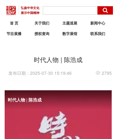
弘扬中华文化
展示中国精神
首 页
关于我们
主题巡展
新闻中心
节目展播
授权查询
数字展馆
联系我们
时代人物 | 陈浩成
发布日期：2025-07-30 15:19:46
2795