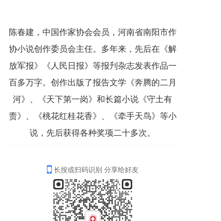
陈春建，中国作家协会会员，河南省南阳市作
协小说创作委员会主任。多年来，先后在《解
放军报》《人民日报》等报刋杂志发表作品一
百多万字。创作出版了报告文学《奔腾的二月
河》、《天下第一岗》和长篇小说《守土有
责》、《桃花红桂花香》、《牵手天鸟》等小
说，先后获得各种奖项二十多次。
长按或扫码识别 分享给好友